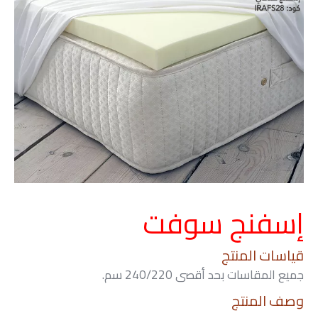
إسفنج سوفت
قياسات المنتج
جميع المقاسات بحد أقصى 240/220 سم.
وصف المنتج