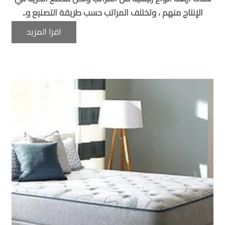
الإنتاج منهم ، وتختلف المراتب حسب طريقة التصنيع و..
اقرا المزيد