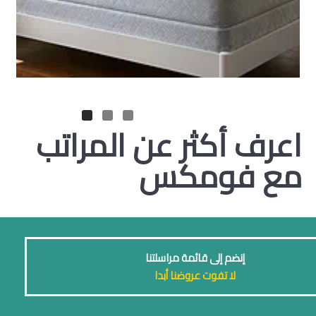
اعرف أكثر عن المراتب
مع فومكس
إنضم إلى قائمة مراسلتنا
لا تفوت عروضنا أبدا