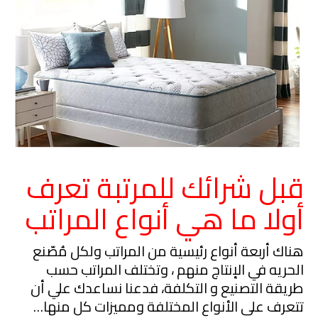
قبل شرائك للمرتبة تعرف
أولا ما هي أنواع المراتب
هناك أربعة أنواع رئيسية من المراتب ولكل مُصّنع
الحريه في الإنتاج منهم ، وتختلف المراتب حسب
طريقة التصنيع و التكلفة، فدعنا نساعدك علي أن
تتعرف على الأنواع المختلفة ومميزات كل منها…